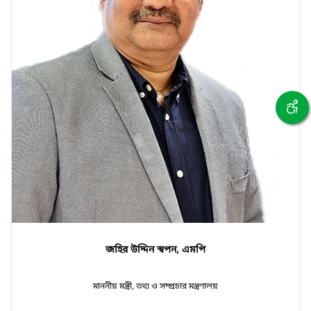
জহির উদ্দিন স্বপন, এমপি
মাননীয় মন্ত্রী, তথ্য ও সম্প্রচার মন্ত্রণালয়