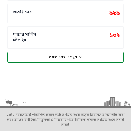
জরুরি সেবা
৯৯৯
ফায়ার সার্ভিস
১০২
হটলাইন
সকল সেবা দেখুন
এই ওয়েবসাইটে প্রকাশিত সকল তথ্য সংশ্লিষ্ট দপ্তর কর্তৃক নিয়মিত হালনাগাদ করা
হয়। তথ্যের যথার্থতা, নির্ভুলতা ও নির্ভরযোগ্যতা নিশ্চিত করতে সংশ্লিষ্ট দপ্তর সর্বদা
সচেষ্ট।