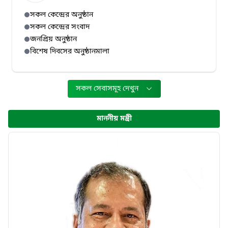
সকল কেন্দ্রের অনুষ্ঠান
সকল কেন্দ্রের সংবাদ
জনপ্রিয় অনুষ্ঠান
বিশেষ দিবসের অনুষ্ঠানমালা
সকল সেবাসমূহ দেখুন
মাননীয় মন্ত্রী