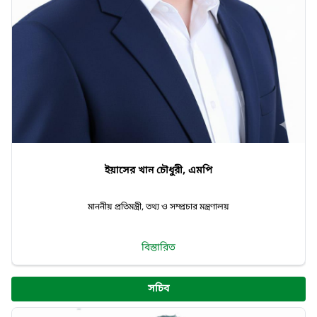
ইয়াসের খান চৌধুরী, এমপি
মাননীয় প্রতিমন্ত্রী, তথ্য ও সম্প্রচার মন্ত্রণালয়
বিস্তারিত
সচিব