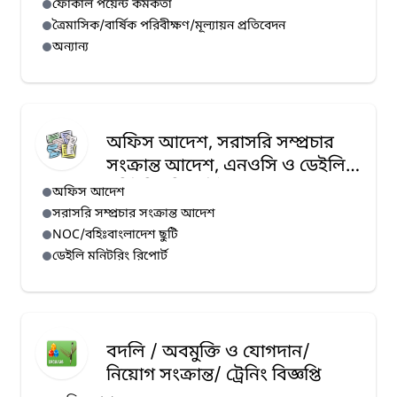
ফোকাল পয়েন্ট কর্মকর্তা
ত্রৈমাসিক/বার্ষিক পরিবীক্ষণ/মূল্যায়ন প্রতিবেদন
অন্যান্য
অফিস আদেশ, সরাসরি সম্প্রচার
সংক্রান্ত আদেশ, এনওসি ও ডেইলি
মনিটরিং রিপোর্ট
অফিস আদেশ
সরাসরি সম্প্রচার সংক্রান্ত আদেশ
NOC/বহিঃবাংলাদেশ ছুটি
ডেইলি মনিটরিং রিপোর্ট
বদলি / অবমুক্তি ও যোগদান/
নিয়োগ সংক্রান্ত/ ট্রেনিং বিজ্ঞপ্তি