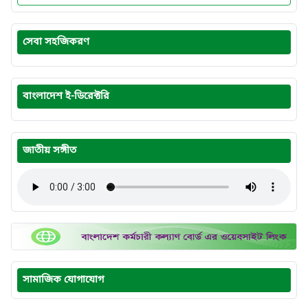
সেবা সহজিকরণ
বাংলাদেশ ই-ডিরেক্টরি
জাতীয় সঙ্গীত
সামাজিক যোগাযোগ