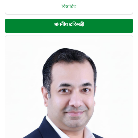
বিস্তারিত
মাননীয় প্রতিমন্ত্রী