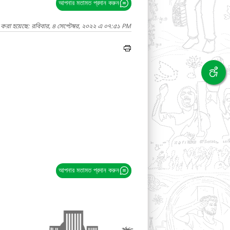
আপনার মতামত প্রদান করুন
 করা হয়েছে: রবিবার, ৪ সেপ্টেম্বর, ২০২২ এ ০৭:৫১ PM
আপনার মতামত প্রদান করুন