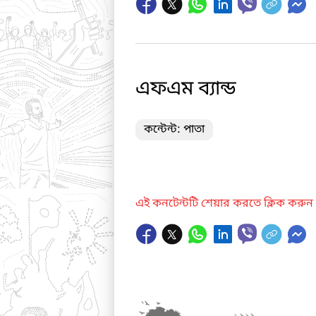
এফএম ব্যান্ড
কন্টেন্ট: পাতা
এই কনটেন্টটি শেয়ার করতে ক্লিক করুন