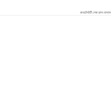
কনটেন্টটি শেষ হাল-নাগাদ