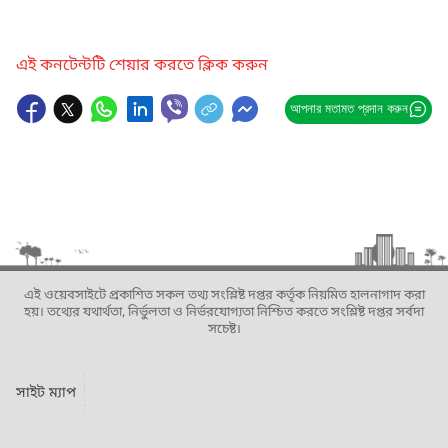
এই কনটেন্টটি শেয়ার করতে ক্লিক করুন
আপনার মতামত প্রদান করুন
এই ওয়েবসাইটে প্রকাশিত সকল তথ্য সংশ্লিষ্ট দপ্তর কর্তৃক নিয়মিত হালনাগাদ করা
হয়। তথ্যের যথার্থতা, নির্ভুলতা ও নির্ভরযোগ্যতা নিশ্চিত করতে সংশ্লিষ্ট দপ্তর সর্বদা
সচেষ্ট।
সাইট ম্যাপ