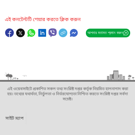
এই কনটেন্টটি শেয়ার করতে ক্লিক করুন
আপনার মতামত প্রদান করুন
এই ওয়েবসাইটে প্রকাশিত সকল তথ্য সংশ্লিষ্ট দপ্তর কর্তৃক নিয়মিত হালনাগাদ করা
হয়। তথ্যের যথার্থতা, নির্ভুলতা ও নির্ভরযোগ্যতা নিশ্চিত করতে সংশ্লিষ্ট দপ্তর সর্বদা
সচেষ্ট।
সাইট ম্যাপ