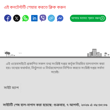
এই কনটেন্টটি শেয়ার করতে ক্লিক করুন
আপনার মতামত প্রদান করুন
এই ওয়েবসাইটে প্রকাশিত সকল তথ্য সংশ্লিষ্ট দপ্তর কর্তৃক নিয়মিত হালনাগাদ করা
হয়। তথ্যের যথার্থতা, নির্ভুলতা ও নির্ভরযোগ্যতা নিশ্চিত করতে সংশ্লিষ্ট দপ্তর সর্বদা
সচেষ্ট।
সাইট ম্যাপ
সাইটটি শেষ হাল-নাগাদ করা হয়েছে: শুক্রবার, ৭ আগস্ট, ২০২৬ এ ০৮:৩০:০৬