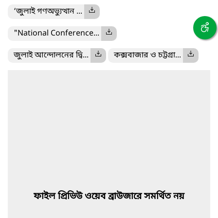
‘জুলাই গণঅভ্যুত্থান ...
"National Conference...
জুলাই আন্দোলনের দ্বি...
কক্সবাজার ও চট্টগ্রা...
ফাইল প্রিভিউ ওয়েব ব্রাউজারে সমর্থিত নয়