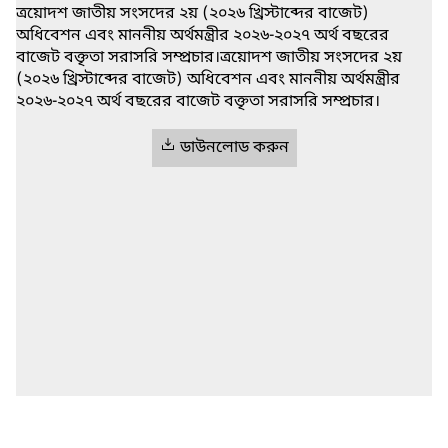
ত্রয়োদশ জাতীয় সংসদের ২য় (২০২৬ খ্রিস্টাব্দের বাজেট)
অধিবেশন এবং মাননীয় অর্থমন্ত্রীর ২০২৬-২০২৭ অর্থ বছরের
বাজেট বক্তৃতা সরাসরি সম্প্রচার।ত্রয়োদশ জাতীয় সংসদের ২য়
(২০২৬ খ্রিস্টাব্দের বাজেট) অধিবেশন এবং মাননীয় অর্থমন্ত্রীর
২০২৬-২০২৭ অর্থ বছরের বাজেট বক্তৃতা সরাসরি সম্প্রচার।
ডাউনলোড করুন