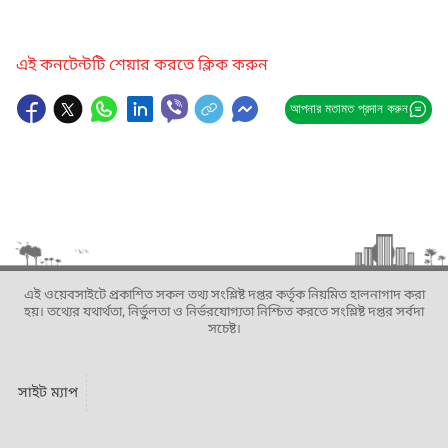
এই কনটেন্টটি শেয়ার করতে ক্লিক করুন
আপনার মতামত প্রদান করুন
এই ওয়েবসাইটে প্রকাশিত সকল তথ্য সংশ্লিষ্ট দপ্তর কর্তৃক নিয়মিত হালনাগাদ করা
হয়। তথ্যের যথার্থতা, নির্ভুলতা ও নির্ভরযোগ্যতা নিশ্চিত করতে সংশ্লিষ্ট দপ্তর সর্বদা
সচেষ্ট।
সাইট ম্যাপ