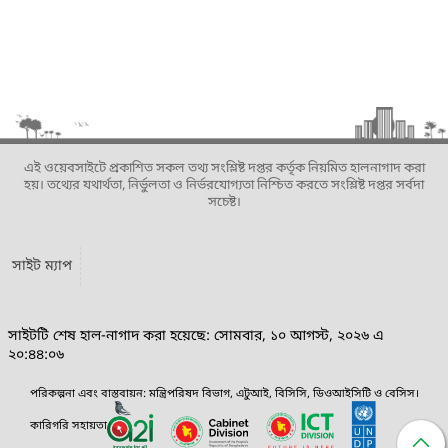
এই ওয়েবসাইটে প্রকাশিত সকল তথ্য সংশ্লিষ্ট দপ্তর কর্তৃক নিয়মিত হালনাগাদ করা
হয়। তথ্যের যথার্থতা, নির্ভুলতা ও নির্ভরযোগ্যতা নিশ্চিত করতে সংশ্লিষ্ট দপ্তর সর্বদা
সচেষ্ট।
সাইট ম্যাপ
সাইটটি শেষ হাল-নাগাদ করা হয়েছে: সোমবার, ১০ আগস্ট, ২০২৬ এ
২০:৪৪:০৬
পরিকল্পনা এবং বাস্তবায়ন: মন্ত্রিপরিষদ বিভাগ, এটুআই, বিসিসি, ডিওআইসিটি ও বেসিস।
কারিগরি সহায়তা