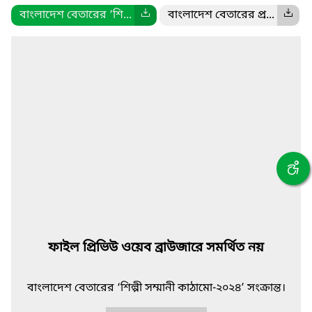
বাংলাদেশ বেতারের ‘শি...
বাংলাদেশ বেতারের প্র...
ফাইল প্রিভিউ ওয়েব ব্রাউজারে সমর্থিত নয়
বাংলাদেশ বেতারের ‘শিল্পী সম্মানী কাঠামো-২০২৪’ সংক্রান্ত।