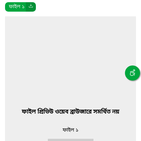
ফাইল ১
ফাইল প্রিভিউ ওয়েব ব্রাউজারে সমর্থিত নয়
ফাইল ১