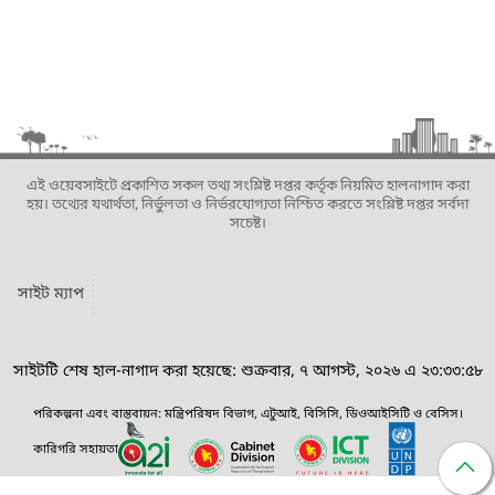
এই ওয়েবসাইটে প্রকাশিত সকল তথ্য সংশ্লিষ্ট দপ্তর কর্তৃক নিয়মিত হালনাগাদ করা
হয়। তথ্যের যথার্থতা, নির্ভুলতা ও নির্ভরযোগ্যতা নিশ্চিত করতে সংশ্লিষ্ট দপ্তর সর্বদা
সচেষ্ট।
সাইট ম্যাপ
সাইটটি শেষ হাল-নাগাদ করা হয়েছে: শুক্রবার, ৭ আগস্ট, ২০২৬ এ ২৩:৩৩:৫৮
পরিকল্পনা এবং বাস্তবায়ন: মন্ত্রিপরিষদ বিভাগ, এটুআই, বিসিসি, ডিওআইসিটি ও বেসিস।
কারিগরি সহায়তা