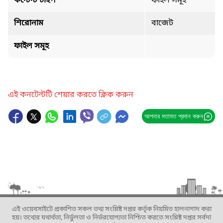
কন্টেন্ট টাইপ
ফাইল সমূহ
শিরোনাম
বাজেট
ফাইল সমূহ
এই কনটেন্টটি শেয়ার করতে ক্লিক করুন
আপনার মতামত প্রদান করুন
এই ওয়েবসাইটে প্রকাশিত সকল তথ্য সংশ্লিষ্ট দপ্তর কর্তৃক নিয়মিত হালনাগাদ করা
হয়। তথ্যের যথার্থতা, নির্ভুলতা ও নির্ভরযোগ্যতা নিশ্চিত করতে সংশ্লিষ্ট দপ্তর সর্বদা