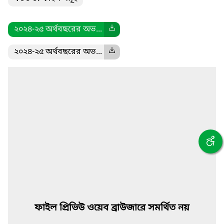
২০২৪-২৫ অর্থবছরের অভ...
২০২৪-২৫ অর্থবছরের অভ...
ফাইল প্রিভিউ ওয়েব ব্রাউজারে সমর্থিত নয়