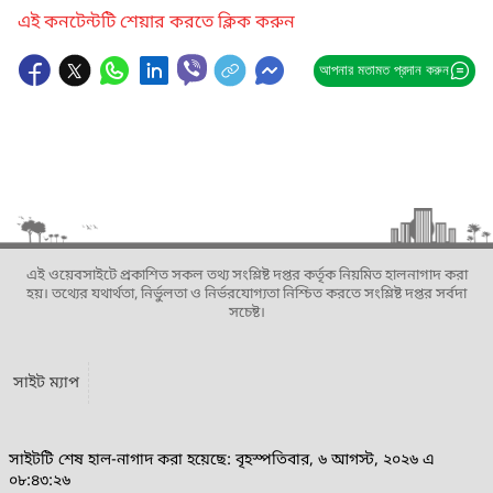
এই কনটেন্টটি শেয়ার করতে ক্লিক করুন
আপনার মতামত প্রদান করুন
এই ওয়েবসাইটে প্রকাশিত সকল তথ্য সংশ্লিষ্ট দপ্তর কর্তৃক নিয়মিত হালনাগাদ করা
হয়। তথ্যের যথার্থতা, নির্ভুলতা ও নির্ভরযোগ্যতা নিশ্চিত করতে সংশ্লিষ্ট দপ্তর সর্বদা
সচেষ্ট।
সাইট ম্যাপ
সাইটটি শেষ হাল-নাগাদ করা হয়েছে: বৃহস্পতিবার, ৬ আগস্ট, ২০২৬ এ
০৮:৪৩:২৬