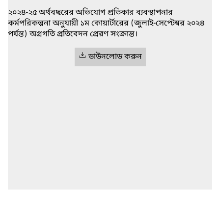
২০২৪-২৫ অর্থবছরের অভিযোগ প্রতিকার ব্যবস্থাপনার
কর্মপরিকল্পনা অনুযায়ী ১ম কোয়ার্টারের (জুলাই-সেপ্টেম্বর ২০২৪
পর্যন্ত) অগ্রগতি প্রতিবেদন প্রেরণ সংক্রান্ত।
ডাউনলোড করুন