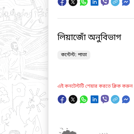
লিয়াজোঁ অনুবিভাগ
কন্টেন্ট: পাতা
এই কনটেন্টটি শেয়ার করতে ক্লিক করুন