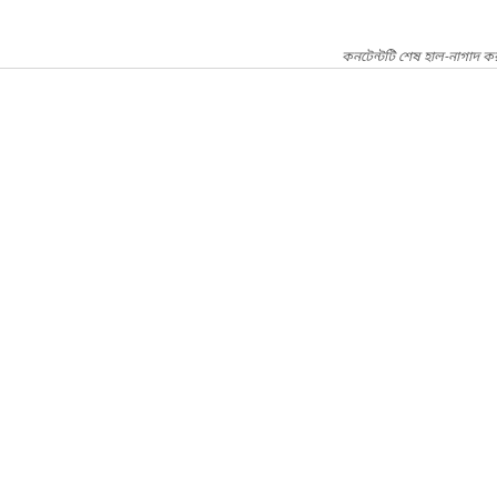
কনটেন্টটি শেষ হাল-নাগাদ ক