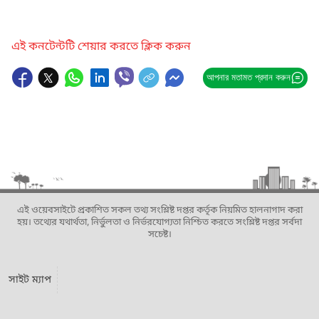
এই কনটেন্টটি শেয়ার করতে ক্লিক করুন
আপনার মতামত প্রদান করুন
এই ওয়েবসাইটে প্রকাশিত সকল তথ্য সংশ্লিষ্ট দপ্তর কর্তৃক নিয়মিত হালনাগাদ করা
হয়। তথ্যের যথার্থতা, নির্ভুলতা ও নির্ভরযোগ্যতা নিশ্চিত করতে সংশ্লিষ্ট দপ্তর সর্বদা
সচেষ্ট।
সাইট ম্যাপ