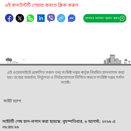
এই কনটেন্টটি শেয়ার করতে ক্লিক করুন
আপনার মতামত প্রদান করুন
এই ওয়েবসাইটে প্রকাশিত সকল তথ্য সংশ্লিষ্ট দপ্তর কর্তৃক নিয়মিত হালনাগাদ করা
হয়। তথ্যের যথার্থতা, নির্ভুলতা ও নির্ভরযোগ্যতা নিশ্চিত করতে সংশ্লিষ্ট দপ্তর সর্বদা
সচেষ্ট।
সাইট ম্যাপ
সাইটটি শেষ হাল-নাগাদ করা হয়েছে: বৃহস্পতিবার, ৬ আগস্ট, ২০২৬ এ
০৮:৪৩:২৬