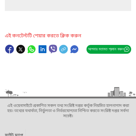
এই কনটেন্টটি শেয়ার করতে ক্লিক করুন
আপনার মতামত প্রদান করুন
এই ওয়েবসাইটে প্রকাশিত সকল তথ্য সংশ্লিষ্ট দপ্তর কর্তৃক নিয়মিত হালনাগাদ করা
হয়। তথ্যের যথার্থতা, নির্ভুলতা ও নির্ভরযোগ্যতা নিশ্চিত করতে সংশ্লিষ্ট দপ্তর সর্বদা
সচেষ্ট।
সাইট ম্যাপ