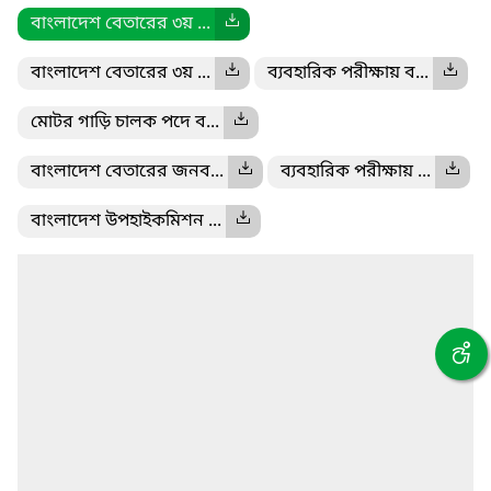
বাংলাদেশ বেতারের ৩য় ...
বাংলাদেশ বেতারের ৩য় ...
ব্যবহারিক পরীক্ষায় ব...
মোটর গাড়ি চালক পদে ব...
বাংলাদেশ বেতারের জনব...
ব্যবহারিক পরীক্ষায় ...
বাংলাদেশ উপহাইকমিশন ...