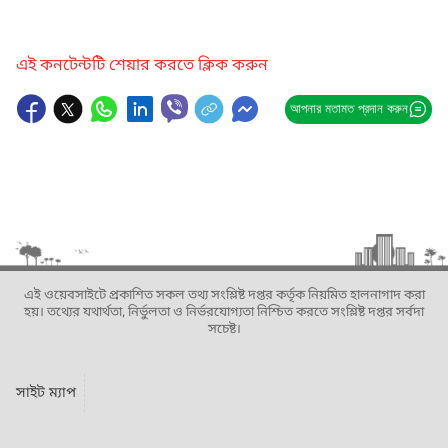
এই কনটেন্টটি শেয়ার করতে ক্লিক করুন
আপনার মতামত প্রদান করুন
এই ওয়েবসাইটে প্রকাশিত সকল তথ্য সংশ্লিষ্ট দপ্তর কর্তৃক নিয়মিত হালনাগাদ করা
হয়। তথ্যের যথার্থতা, নির্ভুলতা ও নির্ভরযোগ্যতা নিশ্চিত করতে সংশ্লিষ্ট দপ্তর সর্বদা
সচেষ্ট।
সাইট ম্যাপ