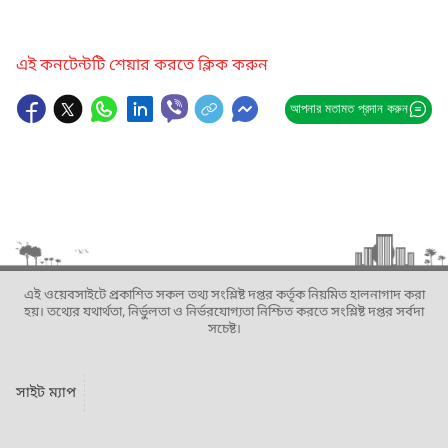
এই কনটেন্টটি শেয়ার করতে ক্লিক করুন
আপনার মতামত প্রদান করুন
এই ওয়েবসাইটে প্রকাশিত সকল তথ্য সংশ্লিষ্ট দপ্তর কর্তৃক নিয়মিত হালনাগাদ করা
হয়। তথ্যের যথার্থতা, নির্ভুলতা ও নির্ভরযোগ্যতা নিশ্চিত করতে সংশ্লিষ্ট দপ্তর সর্বদা
সচেষ্ট।
সাইট ম্যাপ