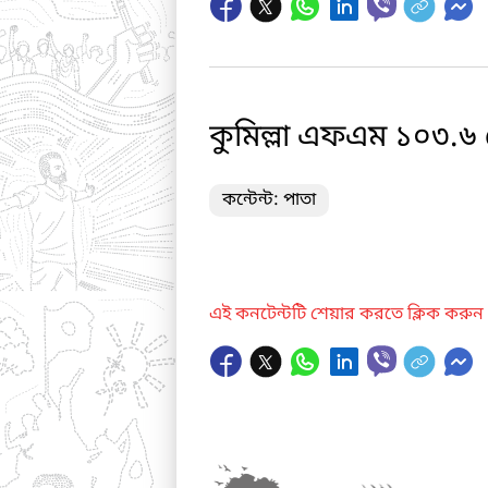
কুমিল্লা এফএম ১০৩.৬ ম
কন্টেন্ট: পাতা
এই কনটেন্টটি শেয়ার করতে ক্লিক করুন