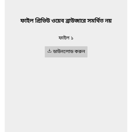
ফাইল প্রিভিউ ওয়েব ব্রাউজারে সমর্থিত নয়
ফাইল ১
ডাউনলোড করুন