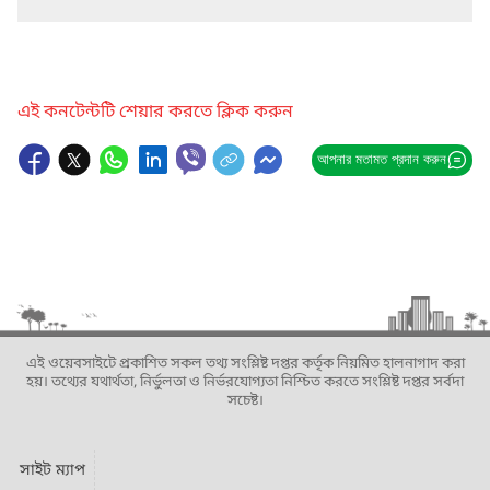
এই কনটেন্টটি শেয়ার করতে ক্লিক করুন
আপনার মতামত প্রদান করুন
এই ওয়েবসাইটে প্রকাশিত সকল তথ্য সংশ্লিষ্ট দপ্তর কর্তৃক নিয়মিত হালনাগাদ করা
হয়। তথ্যের যথার্থতা, নির্ভুলতা ও নির্ভরযোগ্যতা নিশ্চিত করতে সংশ্লিষ্ট দপ্তর সর্বদা
সচেষ্ট।
সাইট ম্যাপ