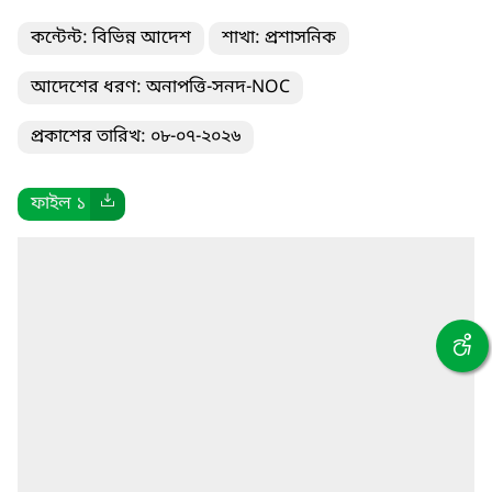
কন্টেন্ট: বিভিন্ন আদেশ
শাখা: প্রশাসনিক
আদেশের ধরণ: অনাপত্তি-সনদ-NOC
প্রকাশের তারিখ: ০৮-০৭-২০২৬
ফাইল ১