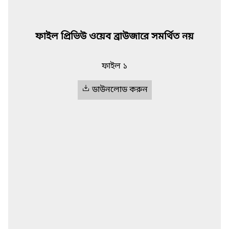
ফাইল প্রিভিউ ওয়েব ব্রাউজারে সমর্থিত নয়
ফাইল ১
ডাউনলোড করুন