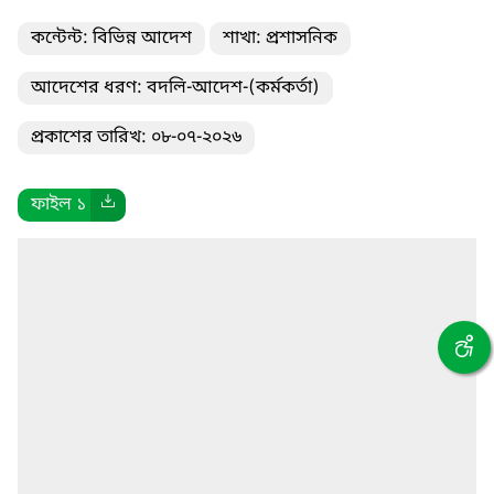
কন্টেন্ট: বিভিন্ন আদেশ
শাখা: প্রশাসনিক
আদেশের ধরণ: বদলি-আদেশ-(কর্মকর্তা)
প্রকাশের তারিখ: ০৮-০৭-২০২৬
ফাইল ১