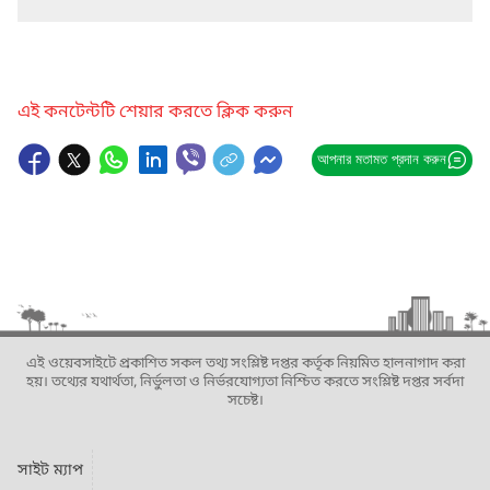
এই কনটেন্টটি শেয়ার করতে ক্লিক করুন
আপনার মতামত প্রদান করুন
এই ওয়েবসাইটে প্রকাশিত সকল তথ্য সংশ্লিষ্ট দপ্তর কর্তৃক নিয়মিত হালনাগাদ করা
হয়। তথ্যের যথার্থতা, নির্ভুলতা ও নির্ভরযোগ্যতা নিশ্চিত করতে সংশ্লিষ্ট দপ্তর সর্বদা
সচেষ্ট।
সাইট ম্যাপ