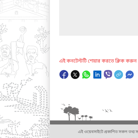
এই কনটেন্টটি শেয়ার করতে ক্লিক করুন
এই ওয়েবসাইটে প্রকাশিত সকল তথ্য সংশ্লি