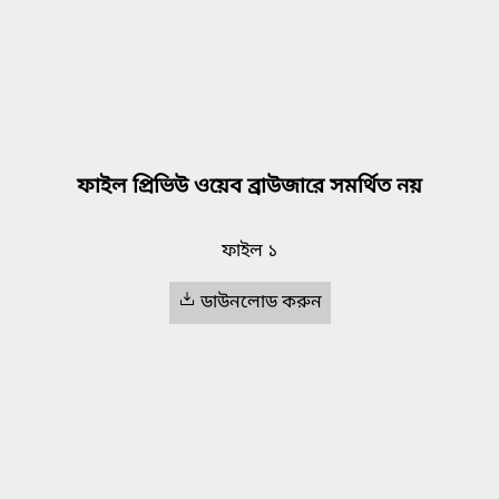
ফাইল প্রিভিউ ওয়েব ব্রাউজারে সমর্থিত নয়
ফাইল ১
ডাউনলোড করুন