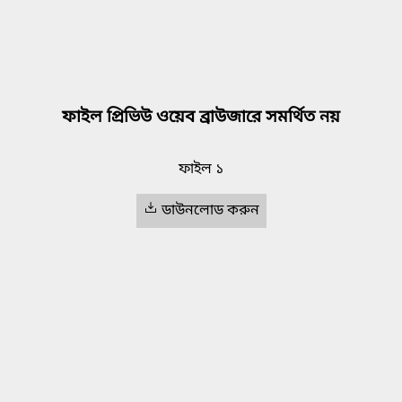
ফাইল প্রিভিউ ওয়েব ব্রাউজারে সমর্থিত নয়
ফাইল ১
ডাউনলোড করুন