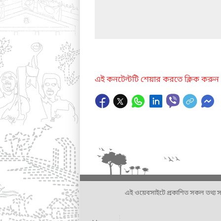
এই কনটেন্টটি শেয়ার করতে ক্লিক করুন
এই ওয়েবসাইটে প্রকাশিত সকল তথ্য সংশ্লি