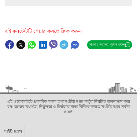
এই কনটেন্টটি শেয়ার করতে ক্লিক করুন
আপনার মতামত প্রদান করুন
এই ওয়েবসাইটে প্রকাশিত সকল তথ্য সংশ্লিষ্ট দপ্তর কর্তৃক নিয়মিত হালনাগাদ করা
হয়। তথ্যের যথার্থতা, নির্ভুলতা ও নির্ভরযোগ্যতা নিশ্চিত করতে সংশ্লিষ্ট দপ্তর সর্বদা
সচেষ্ট।
সাইট ম্যাপ