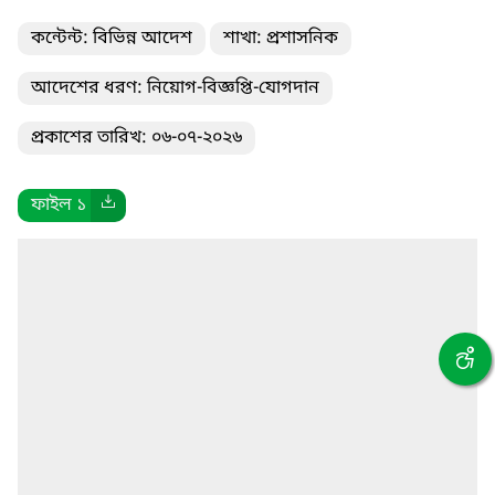
কন্টেন্ট: বিভিন্ন আদেশ
শাখা: প্রশাসনিক
আদেশের ধরণ: নিয়োগ-বিজ্ঞপ্তি-যোগদান
প্রকাশের তারিখ: ০৬-০৭-২০২৬
ফাইল ১