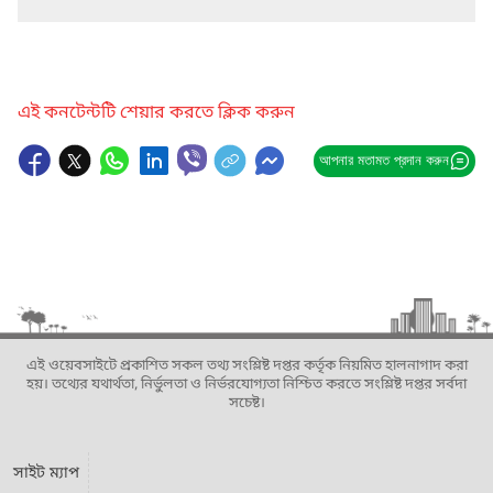
এই কনটেন্টটি শেয়ার করতে ক্লিক করুন
আপনার মতামত প্রদান করুন
এই ওয়েবসাইটে প্রকাশিত সকল তথ্য সংশ্লিষ্ট দপ্তর কর্তৃক নিয়মিত হালনাগাদ করা
হয়। তথ্যের যথার্থতা, নির্ভুলতা ও নির্ভরযোগ্যতা নিশ্চিত করতে সংশ্লিষ্ট দপ্তর সর্বদা
সচেষ্ট।
সাইট ম্যাপ