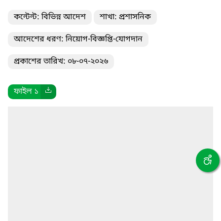
কন্টেন্ট: বিভিন্ন আদেশ
শাখা: প্রশাসনিক
আদেশের ধরণ: নিয়োগ-বিজ্ঞপ্তি-যোগদান
প্রকাশের তারিখ: ০৮-০৭-২০২৬
ফাইল ১