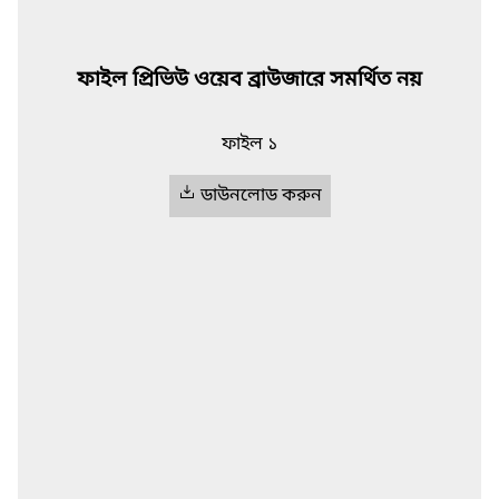
ফাইল প্রিভিউ ওয়েব ব্রাউজারে সমর্থিত নয়
ফাইল ১
ডাউনলোড করুন