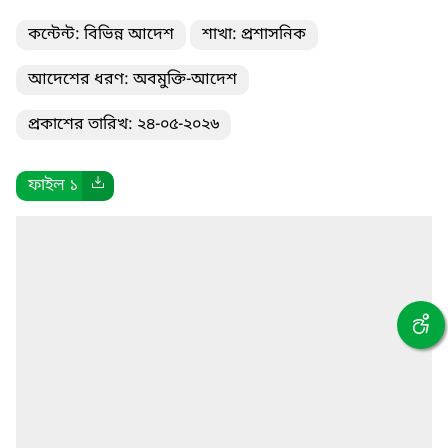
কন্টেন্ট: বিভিন্ন আদেশ
শাখা: প্রশাসনিক
আদেশের ধরণ: অবমুক্তি-আদেশ
প্রকাশের তারিখ: ২৪-০৫-২০২৬
ফাইল ১