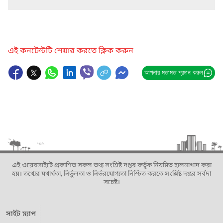
এই কনটেন্টটি শেয়ার করতে ক্লিক করুন
আপনার মতামত প্রদান করুন
এই ওয়েবসাইটে প্রকাশিত সকল তথ্য সংশ্লিষ্ট দপ্তর কর্তৃক নিয়মিত হালনাগাদ করা
হয়। তথ্যের যথার্থতা, নির্ভুলতা ও নির্ভরযোগ্যতা নিশ্চিত করতে সংশ্লিষ্ট দপ্তর সর্বদা
সচেষ্ট।
সাইট ম্যাপ