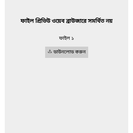
ফাইল প্রিভিউ ওয়েব ব্রাউজারে সমর্থিত নয়
ফাইল ১
ডাউনলোড করুন